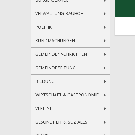
VERWALTUNG-BAUHOF
POLITIK
KUNDMACHUNGEN
GEMEINDENACHRICHTEN
GEMEINDEZEITUNG
BILDUNG
WIRTSCHAFT & GASTRONOMIE
VEREINE
GESUNDHEIT & SOZIALES