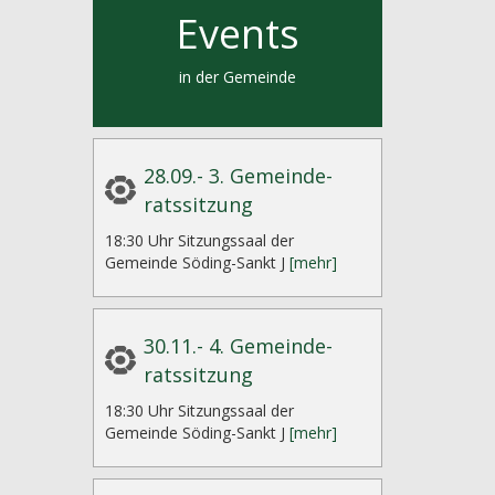
Events
in der Gemeinde
28.09.- 3. Gemeinde-
ratssitzung
18:30 Uhr Sitzungssaal der
Gemeinde Söding-Sankt J
[mehr]
30.11.- 4. Gemeinde-
ratssitzung
18:30 Uhr Sitzungssaal der
Gemeinde Söding-Sankt J
[mehr]