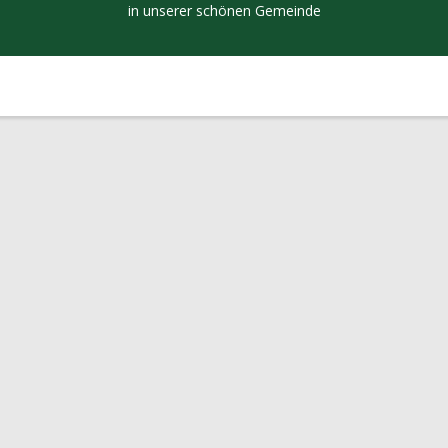
in unserer schönen Gemeinde