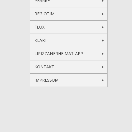
PFARRE
REGIOTIM
FLUX.
KLAR!
LIPIZZANERHEIMAT-APP
KONTAKT
IMPRESSUM