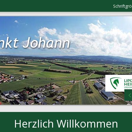
Schriftgr
Herzlich Willkommen