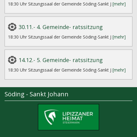
18:30 Uhr Sitzungssaal der Gemeinde Söding-Sankt J
[mehr]
30.11.- 4. Gemeinde- ratssitzung
18:30 Uhr Sitzungssaal der Gemeinde Söding-Sankt J
[mehr]
14.12.- 5. Gemeinde- ratssitzung
18:30 Uhr Sitzungssaal der Gemeinde Söding-Sankt J
[mehr]
Söding - Sankt Johann