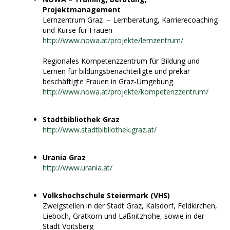
Projektmanagement
Lernzentrum Graz – Lernberatung, Karrierecoaching
und Kurse für Frauen
http://www.nowa.at/projekte/lernzentrum/
Regionales Kompetenzzentrum für Bildung und
Lernen für bildungsbenachteiligte und prekär
beschäftigte Frauen in Graz-Umgebung
http://www.nowa.at/projekte/kompetenzzentrum/
Stadtbibliothek Graz
http://www.stadtbibliothek.graz.at/
Urania Graz
http://www.urania.at/
Volkshochschule Steiermark (VHS)
Zweigstellen in der Stadt Graz, Kalsdorf, Feldkirchen,
Lieboch, Gratkorn und Laßnitzhöhe, sowie in der
Stadt Voitsberg