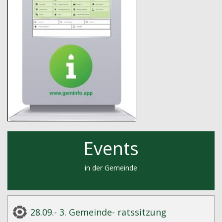
Events
in der Gemeinde
28.09.- 3. Gemeinde- ratssitzung