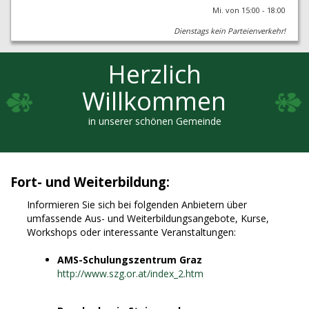
Mi. von 15:00 - 18:00
Dienstags kein Parteienverkehr!
Herzlich
Willkommen
in unserer schönen Gemeinde
Fort- und Weiterbildung:
Informieren Sie sich bei folgenden Anbietern über
umfassende Aus- und Weiterbildungsangebote, Kurse,
Workshops oder interessante Veranstaltungen:
AMS-Schulungszentrum Graz
http://www.szg.or.at/index_2.htm