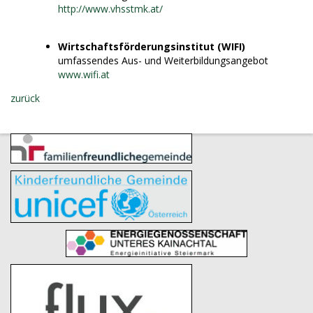
http://www.vhsstmk.at/
Wirtschaftsförderungsinstitut (WIFI)
umfassendes Aus- und Weiterbildungsangebot
www.wifi.at
zurück