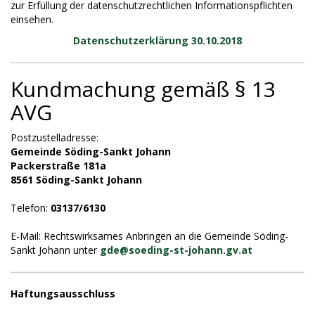
zur Erfüllung der datenschutzrechtlichen Informationspflichten
einsehen.
Datenschutzerklärung 30.10.2018
Kundmachung gemäß § 13
AVG
Postzustelladresse:
Gemeinde Söding-Sankt Johann
Packerstraße 181a
8561 Söding-Sankt Johann
Telefon:
03137/6130
E-Mail: Rechtswirksames Anbringen an die Gemeinde Söding-
Sankt Johann unter
gde@
soeding-st-johann.gv.at
Haftungsausschluss