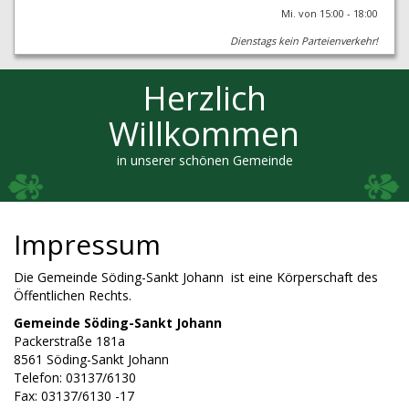
Mi. von 15:00 - 18:00
Dienstags kein Parteienverkehr!
Herzlich
Willkommen
in unserer schönen Gemeinde
Impressum
Die Gemeinde Söding-Sankt Johann ist eine Körperschaft des
Öffentlichen Rechts.
Gemeinde Söding-Sankt Johann
Packerstraße 181a
8561 Söding-Sankt Johann
Telefon: 03137/6130
Fax: 03137/6130 -17