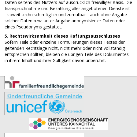
Daten seitens des Nutzers auf ausdrücklich freiwilliger Basis. Die
Inanspruchnahme und Bezahlung aller angebotenen Dienste ist
- soweit technisch möglich und zumutbar - auch ohne Angabe
solcher Daten bzw. unter Angabe anonymisierter Daten oder
eines Pseudonyms gestattet.
5. Rechtswirksamkeit dieses Haftungsausschlusses
Sofern Teile oder einzelne Formulierungen dieses Textes der
geltenden Rechtslage nicht, nicht mehr oder nicht vollständig
entsprechen sollten, bleiben die übrigen Teile des Dokumentes
in ihrem Inhalt und ihrer Gültigkeit davon unberührt.