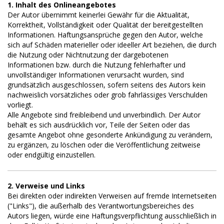
1. Inhalt des Onlineangebotes
Der Autor übernimmt keinerlei Gewähr für die Aktualität,
Korrektheit, Vollständigkeit oder Qualität der bereitgestellten
Informationen. Haftungsansprüche gegen den Autor, welche
sich auf Schäden materieller oder ideeller Art beziehen, die durch
die Nutzung oder Nichtnutzung der dargebotenen
Informationen bzw. durch die Nutzung fehlerhafter und
unvollständiger Informationen verursacht wurden, sind
grundsätzlich ausgeschlossen, sofern seitens des Autors kein
nachweislich vorsätzliches oder grob fahrlässiges Verschulden
vorliegt.
Alle Angebote sind freibleibend und unverbindlich. Der Autor
behält es sich ausdrücklich vor, Teile der Seiten oder das
gesamte Angebot ohne gesonderte Ankündigung zu verändern,
zu ergänzen, zu löschen oder die Veröffentlichung zeitweise
oder endgültig einzustellen.
2. Verweise und Links
Bei direkten oder indirekten Verweisen auf fremde Internetseiten
("Links"), die außerhalb des Verantwortungsbereiches des
Autors liegen, würde eine Haftungsverpflichtung ausschließlich in