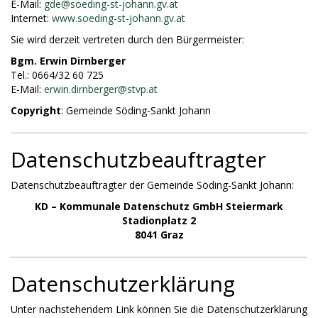
E-Mail:
gde@
soeding-st-johann.gv.at
Internet:
www.soeding-st-johann.gv.at
Sie wird derzeit vertreten durch den Bürgermeister:
Bgm. Erwin Dirnberger
Tel.: 0664/32 60 725
E-Mail:
erwin.dirnberger@
stvp.at
Copyright
: Gemeinde Söding-Sankt Johann
Datenschutzbeauftragter
Datenschutzbeauftragter der Gemeinde Söding-Sankt Johann:
KD – Kommunale Datenschutz GmbH Steiermark
Stadionplatz 2
8041 Graz
Datenschutzerklärung
Unter nachstehendem Link können Sie die Datenschutzerklärung