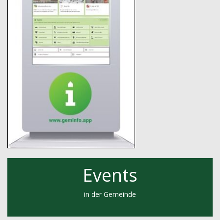
Events
in der Gemeinde