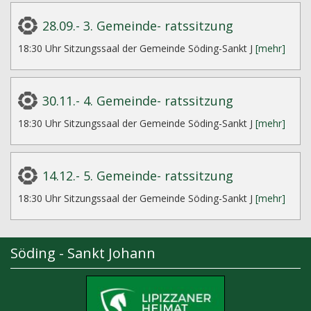
28.09.- 3. Gemeinde- ratssitzung
18:30 Uhr Sitzungssaal der Gemeinde Söding-Sankt J
[mehr]
30.11.- 4. Gemeinde- ratssitzung
18:30 Uhr Sitzungssaal der Gemeinde Söding-Sankt J
[mehr]
14.12.- 5. Gemeinde- ratssitzung
18:30 Uhr Sitzungssaal der Gemeinde Söding-Sankt J
[mehr]
Söding - Sankt Johann