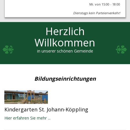
Mi. von 15:00 - 18:00
Dienstags kein Parteienverkehr!
Herzlich
Willkommen
in unserer schönen Gemeinde
Bildungseinrichtungen
Kindergarten St. Johann-Köppling
Hier erfahren Sie mehr ...