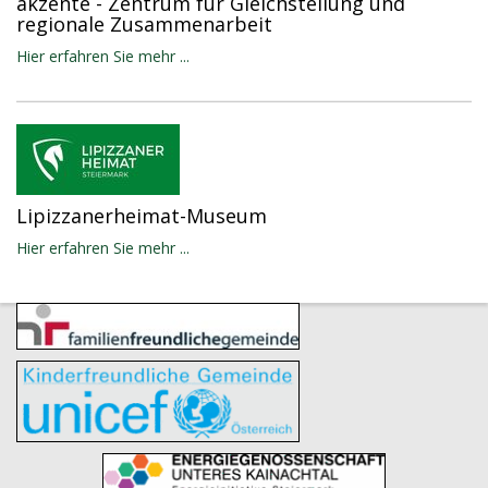
akzente - Zentrum für Gleichstellung und
regionale Zusammenarbeit
Hier erfahren Sie mehr ...
Lipizzanerheimat-Museum
Hier erfahren Sie mehr ...