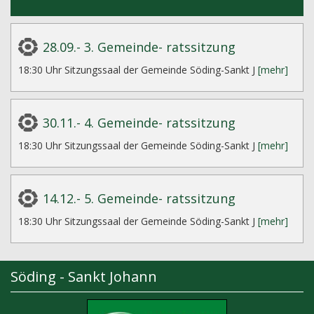
28.09.- 3. Gemeinde- ratssitzung
18:30 Uhr Sitzungssaal der Gemeinde Söding-Sankt J
[mehr]
30.11.- 4. Gemeinde- ratssitzung
18:30 Uhr Sitzungssaal der Gemeinde Söding-Sankt J
[mehr]
14.12.- 5. Gemeinde- ratssitzung
18:30 Uhr Sitzungssaal der Gemeinde Söding-Sankt J
[mehr]
Söding - Sankt Johann