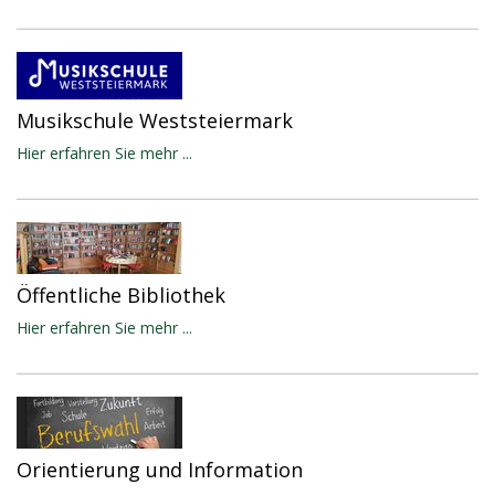
Musikschule Weststeiermark
Hier erfahren Sie mehr ...
Öffentliche Bibliothek
Hier erfahren Sie mehr ...
Orientierung und Information