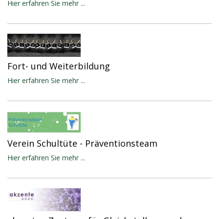
Hier erfahren Sie mehr ...
Fort- und Weiterbildung
Hier erfahren Sie mehr ...
Verein Schultüte - Präventionsteam
Hier erfahren Sie mehr ...