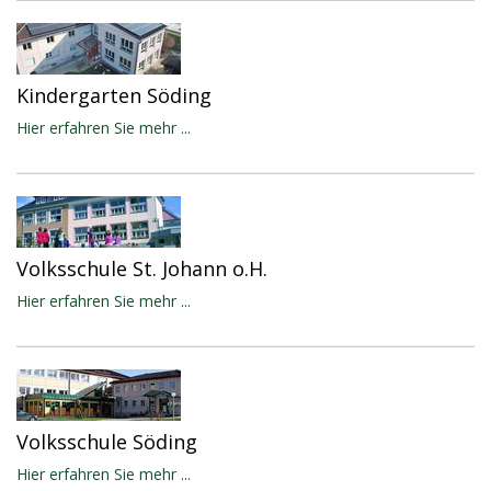
Kindergarten Söding
Hier erfahren Sie mehr ...
Volksschule St. Johann o.H.
Hier erfahren Sie mehr ...
Volksschule Söding
Hier erfahren Sie mehr ...