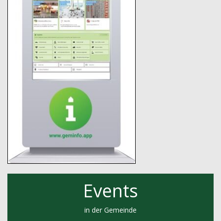
Events
in der Gemeinde