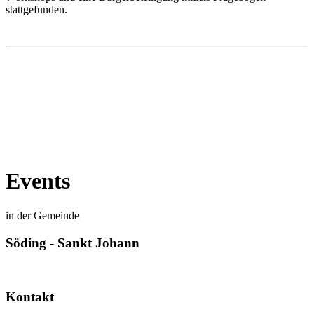
stattgefunden.
Events
in der Gemeinde
Söding - Sankt Johann
Kontakt