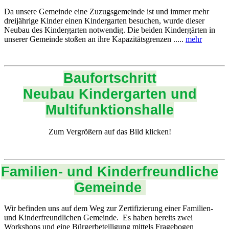
Da unsere Gemeinde eine Zuzugsgemeinde ist und immer mehr
dreijährige Kinder einen Kindergarten besuchen, wurde dieser
Neubau des Kindergarten notwendig. Die beiden Kindergärten in
unserer Gemeinde stoßen an ihre Kapazitätsgrenzen .....
mehr
Baufortschritt
Neubau Kindergarten und
Multifunktionshalle
Zum Vergrößern auf das Bild klicken!
Familien- und Kinderfreundliche
Gemeinde
Wir befinden uns auf dem Weg zur Zertifizierung einer Familien-
und Kinderfreundlichen Gemeinde. Es haben bereits zwei
Workshops und eine Bürgerbeteiligung mittels Fragebogen