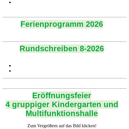
Ferienprogramm 2026
Rundschreiben 8-2026
Eröffnungsfeier
4 gruppiger Kindergarten und
Multifunktionshalle
Zum Vergrößern auf das Bild klicken!