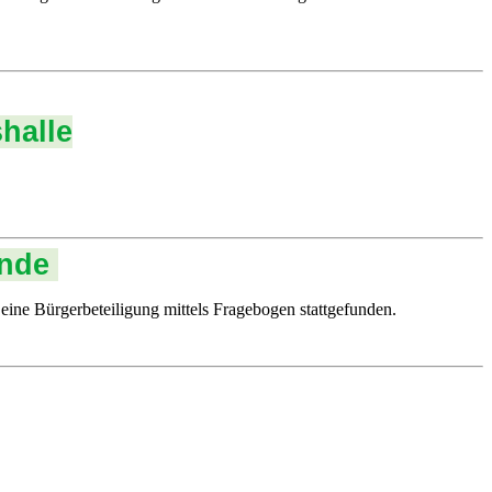
halle
inde
eine Bürgerbeteiligung mittels Fragebogen stattgefunden.