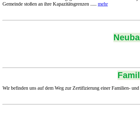
Gemeinde stoßen an ihre Kapazitätsgrenzen .....
mehr
Neubau
Famil
Wir befinden uns auf dem Weg zur Zertifizierung einer Familien- un