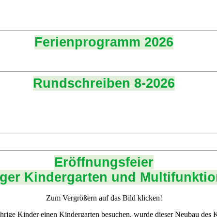
Ferienprogramm 2026
Rundschreiben 8-2026
Eröffnungsfeier
ger Kindergarten und Multifunktio
Zum Vergrößern auf das Bild klicken!
rige Kinder einen Kindergarten besuchen, wurde dieser Neubau des Ki