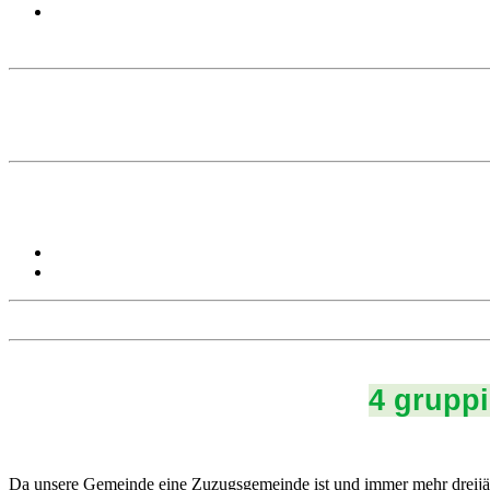
4 gruppi
Da unsere Gemeinde eine Zuzugsgemeinde ist und immer mehr dreijäh