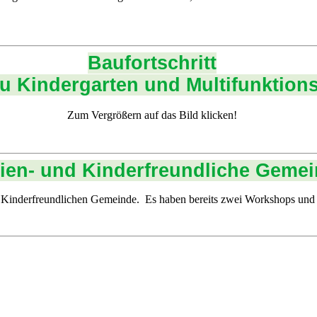
Baufortschritt
 Kindergarten und Multifunktions
Zum Vergrößern auf das Bild klicken!
ien- und Kinderfreundliche Geme
d Kinderfreundlichen Gemeinde. Es haben bereits zwei Workshops und 