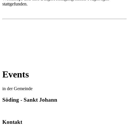
stattgefunden.
Events
in der Gemeinde
Söding - Sankt Johann
Kontakt