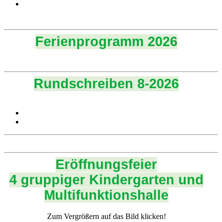
Ferienprogramm 2026
Rundschreiben 8-2026
Eröffnungsfeier
4 gruppiger Kindergarten und
Multifunktionshalle
Zum Vergrößern auf das Bild klicken!