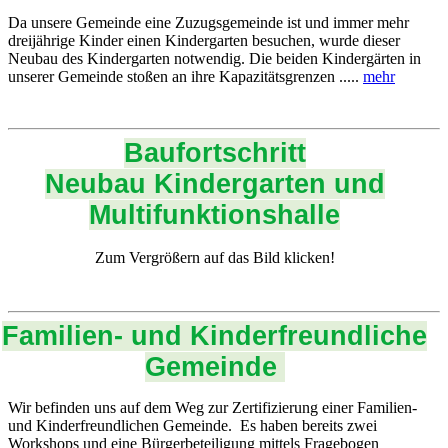
Da unsere Gemeinde eine Zuzugsgemeinde ist und immer mehr
dreijährige Kinder einen Kindergarten besuchen, wurde dieser
Neubau des Kindergarten notwendig. Die beiden Kindergärten in
unserer Gemeinde stoßen an ihre Kapazitätsgrenzen .....
mehr
Baufortschritt
Neubau Kindergarten und
Multifunktionshalle
Zum Vergrößern auf das Bild klicken!
Familien- und Kinderfreundliche
Gemeinde
Wir befinden uns auf dem Weg zur Zertifizierung einer Familien-
und Kinderfreundlichen Gemeinde. Es haben bereits zwei
Workshops und eine Bürgerbeteiligung mittels Fragebogen