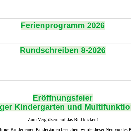
Ferienprogramm 2026
Rundschreiben 8-2026
Eröffnungsfeier
ger Kindergarten und Multifunktio
Zum Vergrößern auf das Bild klicken!
rige Kinder einen Kindergarten besuchen, wurde dieser Neubau des Ki