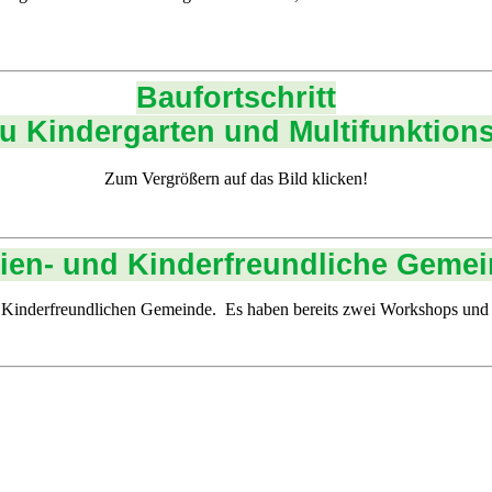
Baufortschritt
 Kindergarten und Multifunktions
Zum Vergrößern auf das Bild klicken!
ien- und Kinderfreundliche Geme
d Kinderfreundlichen Gemeinde. Es haben bereits zwei Workshops und 