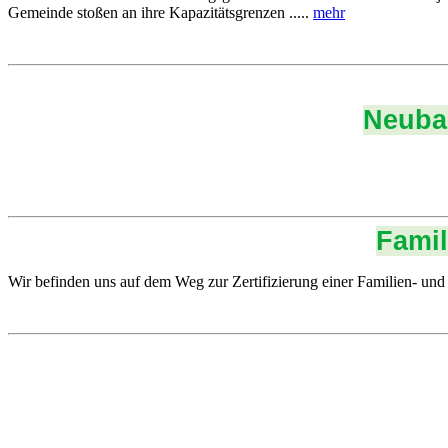
Gemeinde stoßen an ihre Kapazitätsgrenzen .....
mehr
Neubau
Famil
Wir befinden uns auf dem Weg zur Zertifizierung einer Familien- un