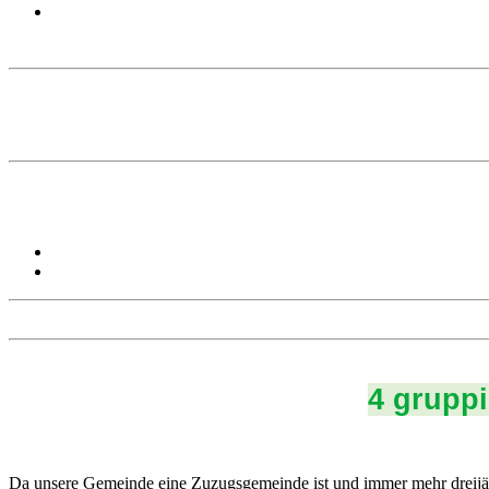
4 gruppi
Da unsere Gemeinde eine Zuzugsgemeinde ist und immer mehr dreijäh