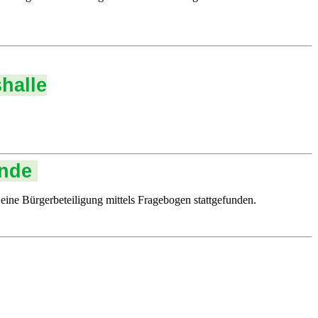
halle
inde
eine Bürgerbeteiligung mittels Fragebogen stattgefunden.