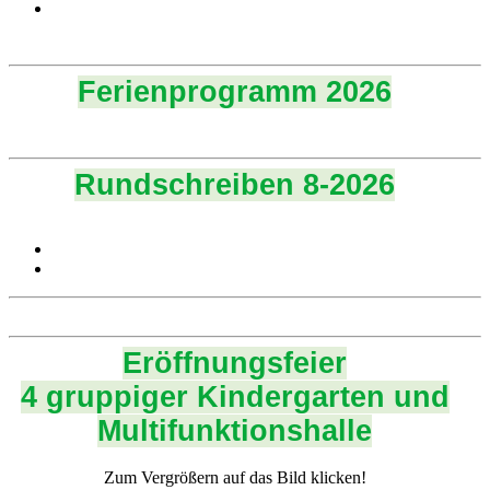
Ferienprogramm 2026
Rundschreiben 8-2026
Eröffnungsfeier
4 gruppiger Kindergarten und
Multifunktionshalle
Zum Vergrößern auf das Bild klicken!