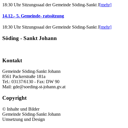
18:30 Uhr Sitzungssaal der Gemeinde Söding-Sankt J
[mehr]
14.12.- 5. Gemeinde- ratssitzung
18:30 Uhr Sitzungssaal der Gemeinde Söding-Sankt J
[mehr]
Söding - Sankt Johann
Kontakt
Gemeinde Söding-Sankt Johann
8561 Packerstraße 181a
Tel.: 03137/6130 - Fax: DW 90
Mail: gde@soeding-st-johann.gv.at
Copyright
© Inhalte und Bilder
Gemeinde Söding-Sankt Johann
Umsetzung und Design