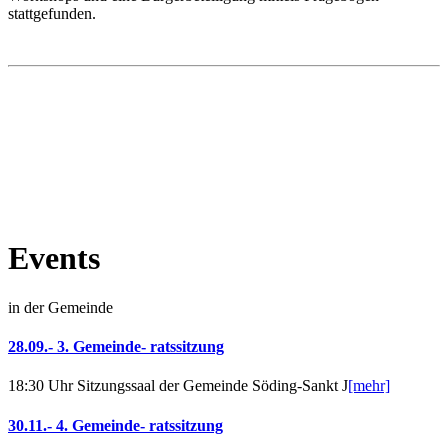
stattgefunden.
Events
in der Gemeinde
28.09.- 3. Gemeinde- ratssitzung
18:30 Uhr Sitzungssaal der Gemeinde Söding-Sankt J
[mehr]
30.11.- 4. Gemeinde- ratssitzung