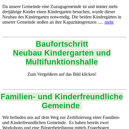
Da unsere Gemeinde eine Zuzugsgemeinde ist und immer mehr
dreijährige Kinder einen Kindergarten besuchen, wurde dieser
Neubau des Kindergarten notwendig. Die beiden Kindergärten in
unserer Gemeinde stoßen an ihre Kapazitätsgrenzen .....
mehr
Baufortschritt
Neubau Kindergarten und
Multifunktionshalle
Zum Vergrößern auf das Bild klicken!
Familien- und Kinderfreundliche
Gemeinde
Wir befinden uns auf dem Weg zur Zertifizierung einer Familien-
und Kinderfreundlichen Gemeinde. Es haben bereits zwei
Workshops und eine Bürgerbeteiligung mittels Fragebogen