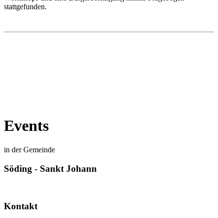
stattgefunden.
Events
in der Gemeinde
Söding - Sankt Johann
Kontakt