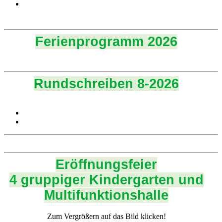
Ferienprogramm 2026
Rundschreiben 8-2026
Eröffnungsfeier
4 gruppiger Kindergarten und
Multifunktionshalle
Zum Vergrößern auf das Bild klicken!