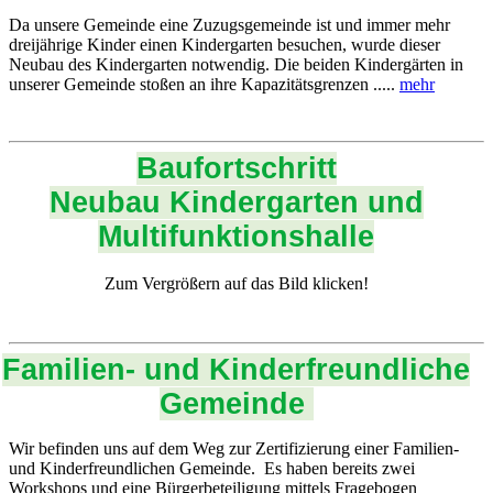
Da unsere Gemeinde eine Zuzugsgemeinde ist und immer mehr
dreijährige Kinder einen Kindergarten besuchen, wurde dieser
Neubau des Kindergarten notwendig. Die beiden Kindergärten in
unserer Gemeinde stoßen an ihre Kapazitätsgrenzen .....
mehr
Baufortschritt
Neubau Kindergarten und
Multifunktionshalle
Zum Vergrößern auf das Bild klicken!
Familien- und Kinderfreundliche
Gemeinde
Wir befinden uns auf dem Weg zur Zertifizierung einer Familien-
und Kinderfreundlichen Gemeinde. Es haben bereits zwei
Workshops und eine Bürgerbeteiligung mittels Fragebogen