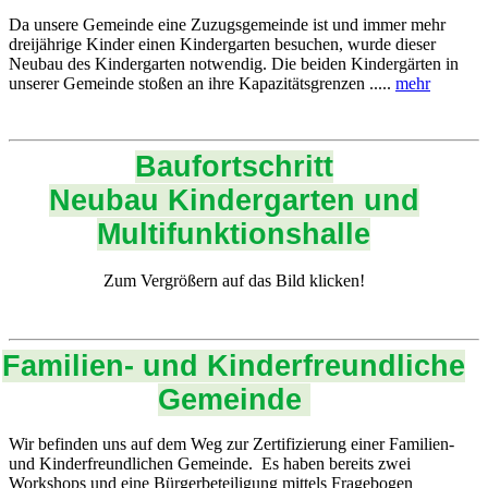
Da unsere Gemeinde eine Zuzugsgemeinde ist und immer mehr
dreijährige Kinder einen Kindergarten besuchen, wurde dieser
Neubau des Kindergarten notwendig. Die beiden Kindergärten in
unserer Gemeinde stoßen an ihre Kapazitätsgrenzen .....
mehr
Baufortschritt
Neubau Kindergarten und
Multifunktionshalle
Zum Vergrößern auf das Bild klicken!
Familien- und Kinderfreundliche
Gemeinde
Wir befinden uns auf dem Weg zur Zertifizierung einer Familien-
und Kinderfreundlichen Gemeinde. Es haben bereits zwei
Workshops und eine Bürgerbeteiligung mittels Fragebogen