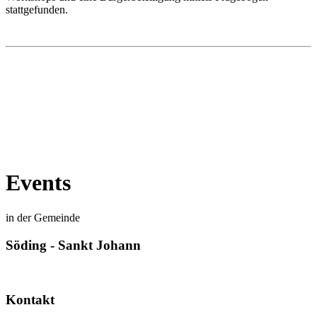
stattgefunden.
Events
in der Gemeinde
Söding - Sankt Johann
Kontakt