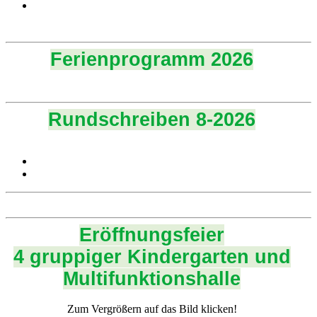
Ferienprogramm 2026
Rundschreiben 8-2026
Eröffnungsfeier
4 gruppiger Kindergarten und
Multifunktionshalle
Zum Vergrößern auf das Bild klicken!