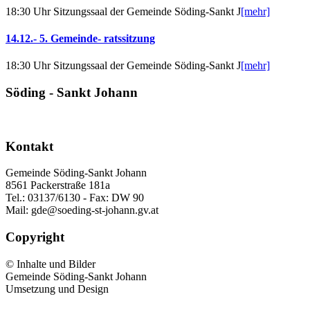
18:30 Uhr Sitzungssaal der Gemeinde Söding-Sankt J
[mehr]
14.12.- 5. Gemeinde- ratssitzung
18:30 Uhr Sitzungssaal der Gemeinde Söding-Sankt J
[mehr]
Söding - Sankt Johann
Kontakt
Gemeinde Söding-Sankt Johann
8561 Packerstraße 181a
Tel.: 03137/6130 - Fax: DW 90
Mail: gde@soeding-st-johann.gv.at
Copyright
© Inhalte und Bilder
Gemeinde Söding-Sankt Johann
Umsetzung und Design