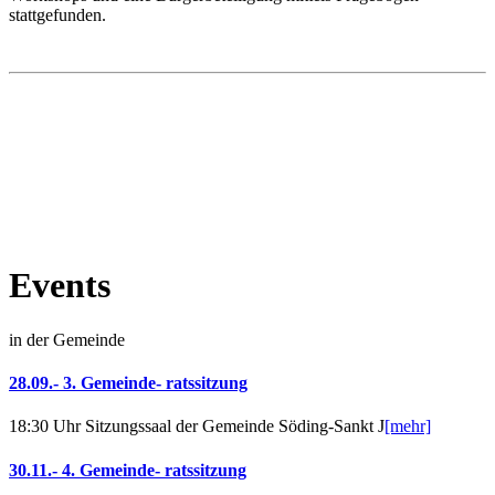
stattgefunden.
Events
in der Gemeinde
28.09.- 3. Gemeinde- ratssitzung
18:30 Uhr Sitzungssaal der Gemeinde Söding-Sankt J
[mehr]
30.11.- 4. Gemeinde- ratssitzung