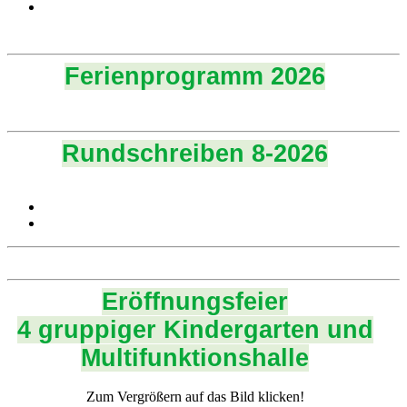
Ferienprogramm 2026
Rundschreiben 8-2026
Eröffnungsfeier
4 gruppiger Kindergarten und
Multifunktionshalle
Zum Vergrößern auf das Bild klicken!