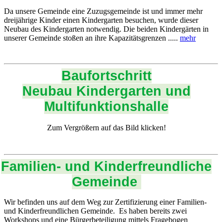
Da unsere Gemeinde eine Zuzugsgemeinde ist und immer mehr
dreijährige Kinder einen Kindergarten besuchen, wurde dieser
Neubau des Kindergarten notwendig. Die beiden Kindergärten in
unserer Gemeinde stoßen an ihre Kapazitätsgrenzen .....
mehr
Baufortschritt
Neubau Kindergarten und
Multifunktionshalle
Zum Vergrößern auf das Bild klicken!
Familien- und Kinderfreundliche
Gemeinde
Wir befinden uns auf dem Weg zur Zertifizierung einer Familien-
und Kinderfreundlichen Gemeinde. Es haben bereits zwei
Workshops und eine Bürgerbeteiligung mittels Fragebogen