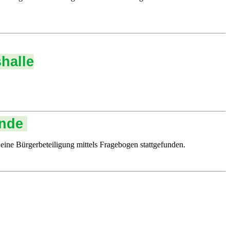
halle
inde
eine Bürgerbeteiligung mittels Fragebogen stattgefunden.