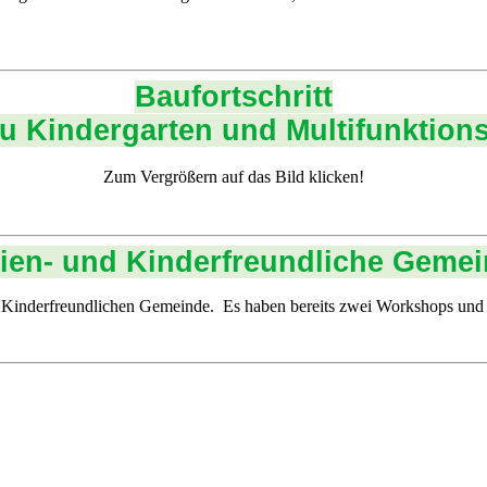
Baufortschritt
 Kindergarten und Multifunktions
Zum Vergrößern auf das Bild klicken!
ien- und Kinderfreundliche Geme
d Kinderfreundlichen Gemeinde. Es haben bereits zwei Workshops und 