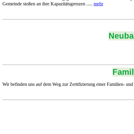
Gemeinde stoßen an ihre Kapazitätsgrenzen .....
mehr
Neubau
Famil
Wir befinden uns auf dem Weg zur Zertifizierung einer Familien- un