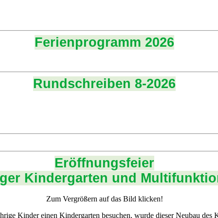
Ferienprogramm 2026
Rundschreiben 8-2026
Eröffnungsfeier
ger Kindergarten und Multifunktio
Zum Vergrößern auf das Bild klicken!
rige Kinder einen Kindergarten besuchen, wurde dieser Neubau des Ki