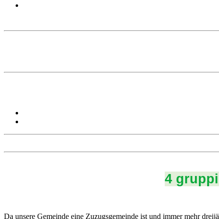
4 gruppi
Da unsere Gemeinde eine Zuzugsgemeinde ist und immer mehr dreijäh