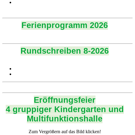
Ferienprogramm 2026
Rundschreiben 8-2026
Eröffnungsfeier
4 gruppiger Kindergarten und
Multifunktionshalle
Zum Vergrößern auf das Bild klicken!