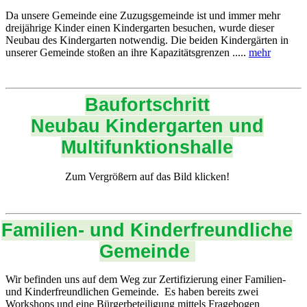
Da unsere Gemeinde eine Zuzugsgemeinde ist und immer mehr
dreijährige Kinder einen Kindergarten besuchen, wurde dieser
Neubau des Kindergarten notwendig. Die beiden Kindergärten in
unserer Gemeinde stoßen an ihre Kapazitätsgrenzen .....
mehr
Baufortschritt
Neubau Kindergarten und
Multifunktionshalle
Zum Vergrößern auf das Bild klicken!
Familien- und Kinderfreundliche
Gemeinde
Wir befinden uns auf dem Weg zur Zertifizierung einer Familien-
und Kinderfreundlichen Gemeinde. Es haben bereits zwei
Workshops und eine Bürgerbeteiligung mittels Fragebogen