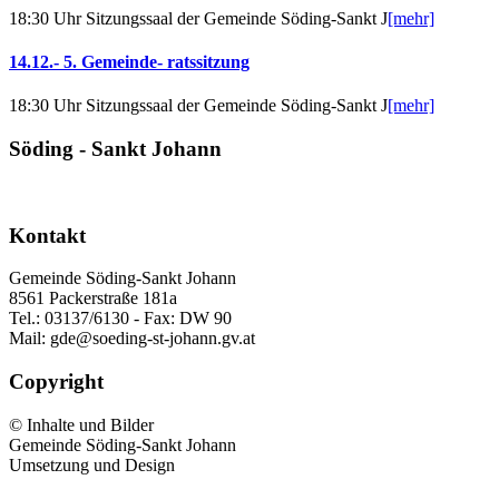
18:30 Uhr Sitzungssaal der Gemeinde Söding-Sankt J
[mehr]
14.12.- 5. Gemeinde- ratssitzung
18:30 Uhr Sitzungssaal der Gemeinde Söding-Sankt J
[mehr]
Söding - Sankt Johann
Kontakt
Gemeinde Söding-Sankt Johann
8561 Packerstraße 181a
Tel.: 03137/6130 - Fax: DW 90
Mail: gde@soeding-st-johann.gv.at
Copyright
© Inhalte und Bilder
Gemeinde Söding-Sankt Johann
Umsetzung und Design