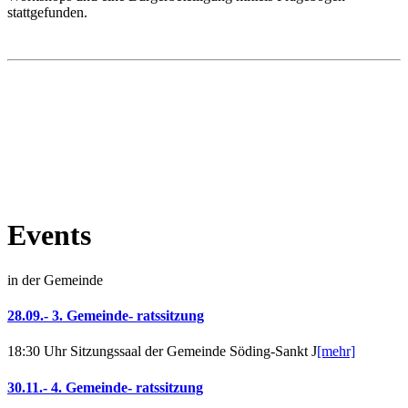
stattgefunden.
Events
in der Gemeinde
28.09.- 3. Gemeinde- ratssitzung
18:30 Uhr Sitzungssaal der Gemeinde Söding-Sankt J
[mehr]
30.11.- 4. Gemeinde- ratssitzung