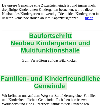
Da unsere Gemeinde eine Zuzugsgemeinde ist und immer mehr
dreijährige Kinder einen Kindergarten besuchen, wurde dieser
Neubau des Kindergarten notwendig. Die beiden Kindergärten in
unserer Gemeinde stoßen an ihre Kapazitätsgrenzen .....
mehr
Baufortschritt
Neubau Kindergarten und
Multifunktionshalle
Zum Vergrößern auf das Bild klicken!
Familien- und Kinderfreundliche
Gemeinde
Wir befinden uns auf dem Weg zur Zertifizierung einer Familien-
und Kinderfreundlichen Gemeinde. Es haben bereits zwei
Workshops und eine Bürgerbeteiligung mittels Fragebogen