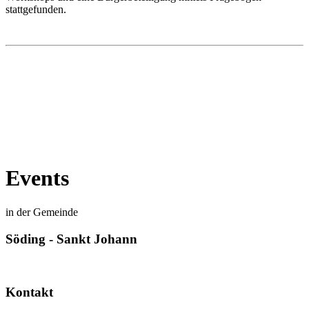
stattgefunden.
Events
in der Gemeinde
Söding - Sankt Johann
Kontakt