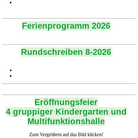
Ferienprogramm 2026
Rundschreiben 8-2026
Eröffnungsfeier
4 gruppiger Kindergarten und
Multifunktionshalle
Zum Vergrößern auf das Bild klicken!