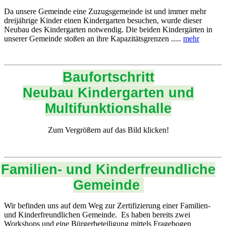
Da unsere Gemeinde eine Zuzugsgemeinde ist und immer mehr
dreijährige Kinder einen Kindergarten besuchen, wurde dieser
Neubau des Kindergarten notwendig. Die beiden Kindergärten in
unserer Gemeinde stoßen an ihre Kapazitätsgrenzen .....
mehr
Baufortschritt
Neubau Kindergarten und
Multifunktionshalle
Zum Vergrößern auf das Bild klicken!
Familien- und Kinderfreundliche
Gemeinde
Wir befinden uns auf dem Weg zur Zertifizierung einer Familien-
und Kinderfreundlichen Gemeinde. Es haben bereits zwei
Workshops und eine Bürgerbeteiligung mittels Fragebogen