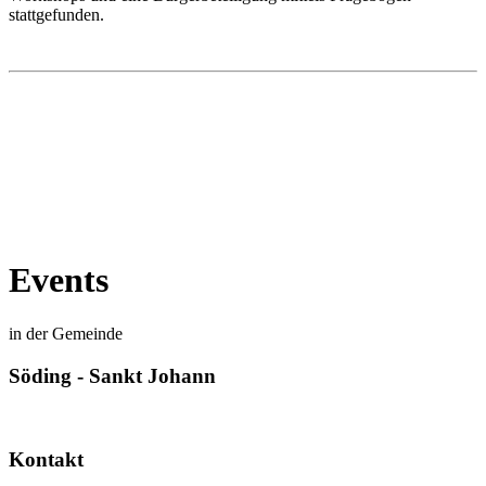
stattgefunden.
Events
in der Gemeinde
Söding - Sankt Johann
Kontakt