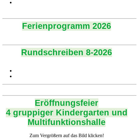
Ferienprogramm 2026
Rundschreiben 8-2026
Eröffnungsfeier
4 gruppiger Kindergarten und
Multifunktionshalle
Zum Vergrößern auf das Bild klicken!