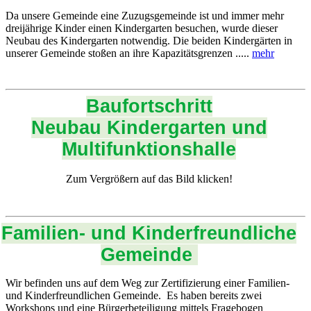
Da unsere Gemeinde eine Zuzugsgemeinde ist und immer mehr
dreijährige Kinder einen Kindergarten besuchen, wurde dieser
Neubau des Kindergarten notwendig. Die beiden Kindergärten in
unserer Gemeinde stoßen an ihre Kapazitätsgrenzen .....
mehr
Baufortschritt
Neubau Kindergarten und
Multifunktionshalle
Zum Vergrößern auf das Bild klicken!
Familien- und Kinderfreundliche
Gemeinde
Wir befinden uns auf dem Weg zur Zertifizierung einer Familien-
und Kinderfreundlichen Gemeinde. Es haben bereits zwei
Workshops und eine Bürgerbeteiligung mittels Fragebogen