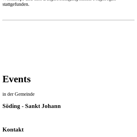
stattgefunden.
Events
in der Gemeinde
Söding - Sankt Johann
Kontakt