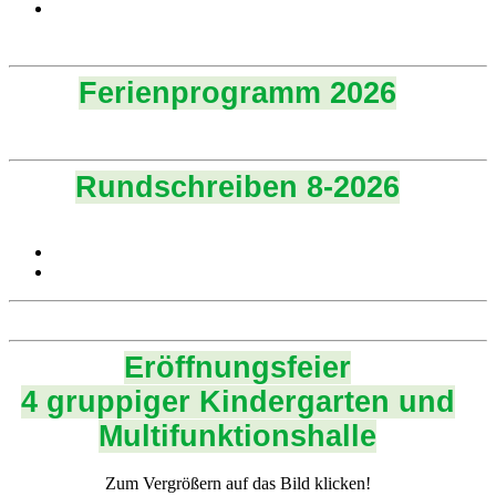
Ferienprogramm 2026
Rundschreiben 8-2026
Eröffnungsfeier
4 gruppiger Kindergarten und
Multifunktionshalle
Zum Vergrößern auf das Bild klicken!