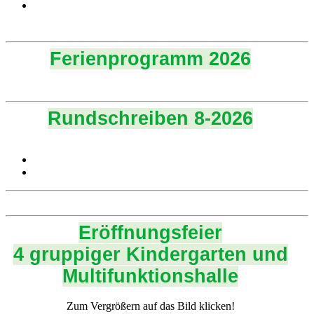
Ferienprogramm 2026
Rundschreiben 8-2026
Eröffnungsfeier
4 gruppiger Kindergarten und
Multifunktionshalle
Zum Vergrößern auf das Bild klicken!