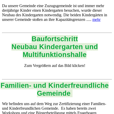
Da unsere Gemeinde eine Zuzugsgemeinde ist und immer mehr
dreijährige Kinder einen Kindergarten besuchen, wurde dieser
Neubau des Kindergarten notwendig. Die beiden Kindergärten in
unserer Gemeinde stoßen an ihre Kapazitätsgrenzen .....
mehr
Baufortschritt
Neubau Kindergarten und
Multifunktionshalle
Zum Vergrößern auf das Bild klicken!
Familien- und Kinderfreundliche
Gemeinde
Wir befinden uns auf dem Weg zur Zertifizierung einer Familien-
und Kinderfreundlichen Gemeinde. Es haben bereits zwei
Workshops und eine Bürgerbeteiligung mittels Fragebogen