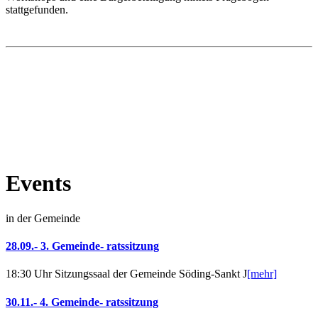
stattgefunden.
Events
in der Gemeinde
28.09.- 3. Gemeinde- ratssitzung
18:30 Uhr Sitzungssaal der Gemeinde Söding-Sankt J
[mehr]
30.11.- 4. Gemeinde- ratssitzung