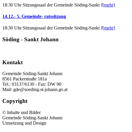
18:30 Uhr Sitzungssaal der Gemeinde Söding-Sankt J
[mehr]
14.12.- 5. Gemeinde- ratssitzung
18:30 Uhr Sitzungssaal der Gemeinde Söding-Sankt J
[mehr]
Söding - Sankt Johann
Kontakt
Gemeinde Söding-Sankt Johann
8561 Packerstraße 181a
Tel.: 03137/6130 - Fax: DW 90
Mail: gde@soeding-st-johann.gv.at
Copyright
© Inhalte und Bilder
Gemeinde Söding-Sankt Johann
Umsetzung und Design