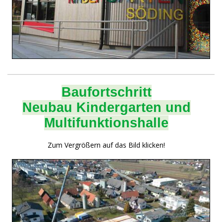
Baufortschritt
Neubau Kindergarten und
Multifunktionshalle
Zum Vergrößern auf das Bild klicken!