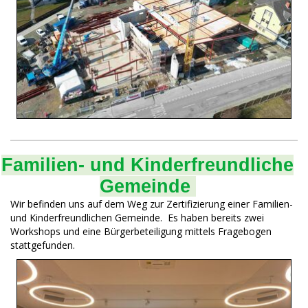
Familien- und Kinderfreundliche
Gemeinde
Wir befinden uns auf dem Weg zur Zertifizierung einer Familien-
und Kinderfreundlichen Gemeinde. Es haben bereits zwei
Workshops und eine Bürgerbeteiligung mittels Fragebogen
stattgefunden.