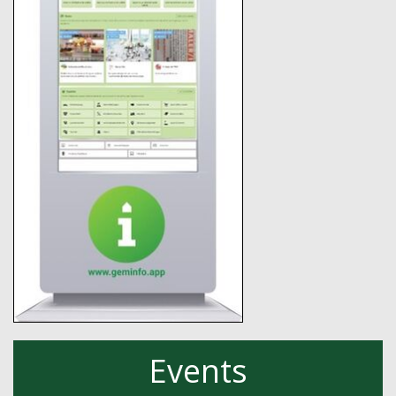
Events