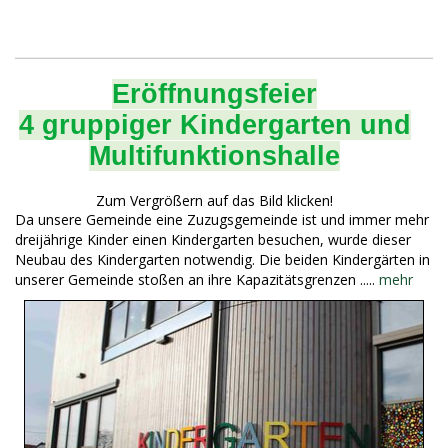
Eröffnungsfeier
4 gruppiger Kindergarten und
Multifunktionshalle
Zum Vergrößern auf das Bild klicken!
Da unsere Gemeinde eine Zuzugsgemeinde ist und immer mehr
dreijährige Kinder einen Kindergarten besuchen, wurde dieser
Neubau des Kindergarten notwendig. Die beiden Kindergärten in
unserer Gemeinde stoßen an ihre Kapazitätsgrenzen .....
mehr