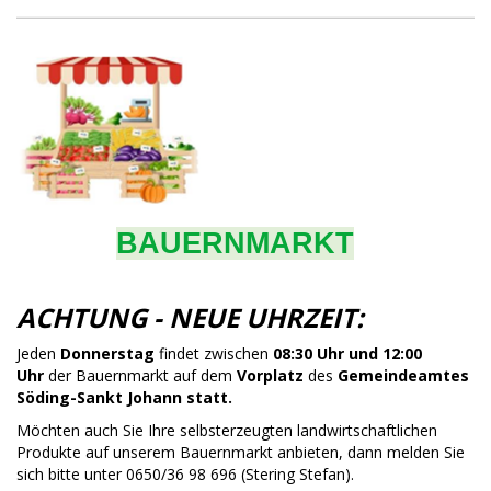
BAUERNMARKT
ACHTUNG - NEUE UHRZEIT:
Jeden
Donnerstag
findet zwischen
08:30 Uhr und 12:00
Uhr
der Bauernmarkt auf dem
Vorplatz
des
Gemeindeamtes
Söding-Sankt Johann statt.
Möchten auch Sie Ihre selbsterzeugten landwirtschaftlichen
Produkte auf unserem Bauernmarkt anbieten, dann melden Sie
sich bitte unter 0650/36 98 696 (Stering Stefan).