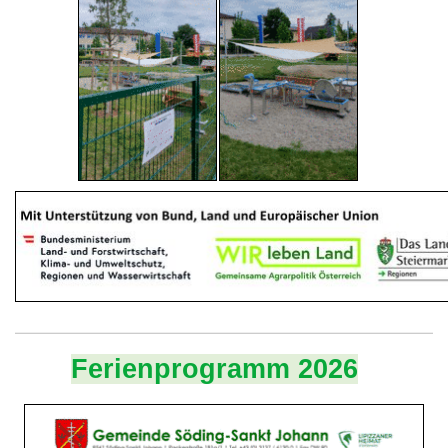
Ferienprogramm 2026