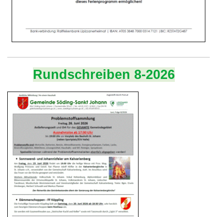
Rundschreiben 8-2026