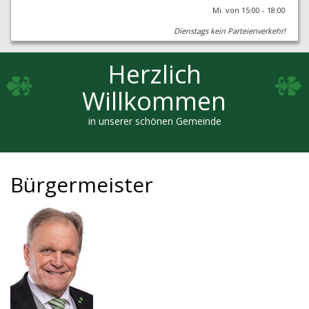
Mi. von 15:00 - 18:00
Dienstags kein Parteienverkehr!
Herzlich
Willkommen
in unserer schönen Gemeinde
Bürgermeister