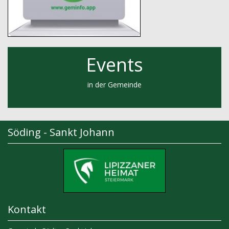
Events
in der Gemeinde
Söding - Sankt Johann
Kontakt