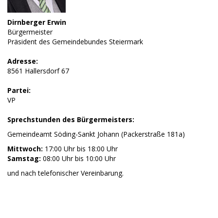
Dirnberger Erwin
Bürgermeister
Präsident des Gemeindebundes Steiermark
Adresse:
8561 Hallersdorf 67
Partei:
VP
Sprechstunden des Bürgermeisters:
Gemeindeamt Söding-Sankt Johann (Packerstraße 181a)
Mittwoch:
17:00 Uhr bis 18:00 Uhr
Samstag:
08:00 Uhr bis 10:00 Uhr
und nach telefonischer Vereinbarung.