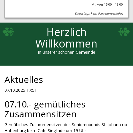
Mi. von 15:00 - 18:00
Dienstags kein Parteienverkehr!
Herzlich
Willkommen
in unserer schönen Gemeinde
Aktuelles
07.10.2025 17:51
07.10.- gemütliches
Zusammensitzen
Gemütliches Zusammensitzen des Seniorenbunds St. Johann ob
Hohenburg beim Cafe Sieglinde um 19 Uhr