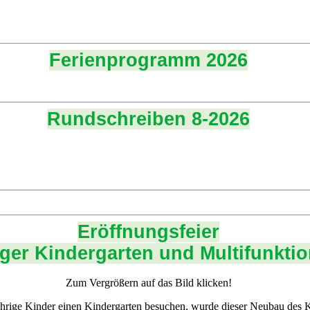
Ferienprogramm 2026
Rundschreiben 8-2026
Eröffnungsfeier
ger Kindergarten und Multifunktio
Zum Vergrößern auf das Bild klicken!
rige Kinder einen Kindergarten besuchen, wurde dieser Neubau des Ki