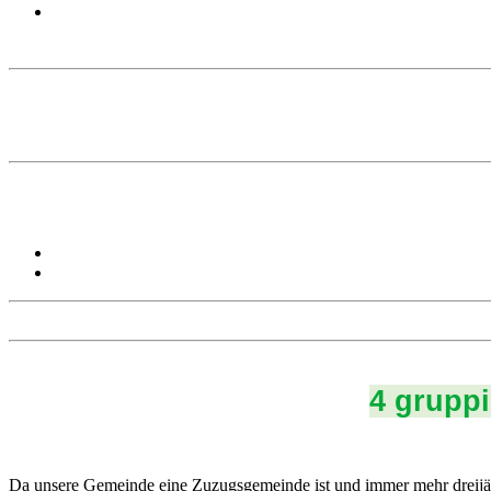
4 gruppi
Da unsere Gemeinde eine Zuzugsgemeinde ist und immer mehr dreijäh