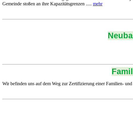
Gemeinde stoßen an ihre Kapazitätsgrenzen .....
mehr
Neubau
Famil
Wir befinden uns auf dem Weg zur Zertifizierung einer Familien- un