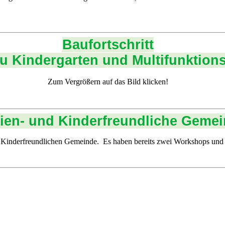
Baufortschritt
 Kindergarten und Multifunktions
Zum Vergrößern auf das Bild klicken!
ien- und Kinderfreundliche Geme
d Kinderfreundlichen Gemeinde. Es haben bereits zwei Workshops und 