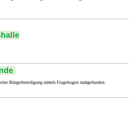
halle
inde
eine Bürgerbeteiligung mittels Fragebogen stattgefunden.