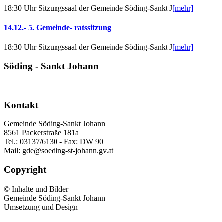
18:30 Uhr Sitzungssaal der Gemeinde Söding-Sankt J
[mehr]
14.12.- 5. Gemeinde- ratssitzung
18:30 Uhr Sitzungssaal der Gemeinde Söding-Sankt J
[mehr]
Söding - Sankt Johann
Kontakt
Gemeinde Söding-Sankt Johann
8561 Packerstraße 181a
Tel.: 03137/6130 - Fax: DW 90
Mail: gde@soeding-st-johann.gv.at
Copyright
© Inhalte und Bilder
Gemeinde Söding-Sankt Johann
Umsetzung und Design