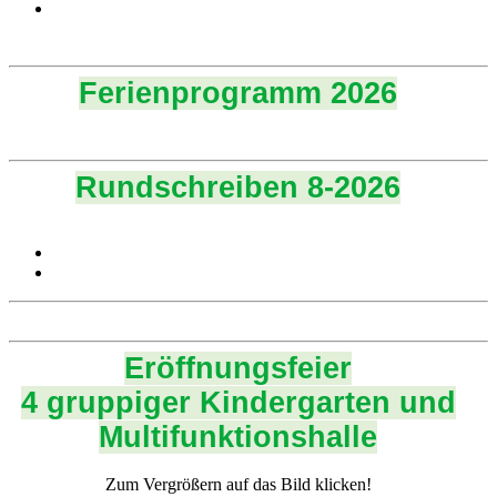
Ferienprogramm 2026
Rundschreiben 8-2026
Eröffnungsfeier
4 gruppiger Kindergarten und
Multifunktionshalle
Zum Vergrößern auf das Bild klicken!