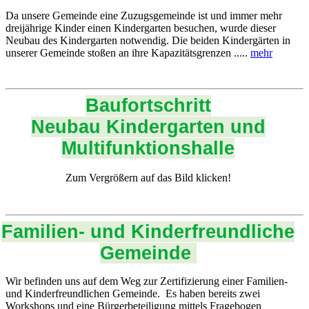
Da unsere Gemeinde eine Zuzugsgemeinde ist und immer mehr
dreijährige Kinder einen Kindergarten besuchen, wurde dieser
Neubau des Kindergarten notwendig. Die beiden Kindergärten in
unserer Gemeinde stoßen an ihre Kapazitätsgrenzen .....
mehr
Baufortschritt
Neubau Kindergarten und
Multifunktionshalle
Zum Vergrößern auf das Bild klicken!
Familien- und Kinderfreundliche
Gemeinde
Wir befinden uns auf dem Weg zur Zertifizierung einer Familien-
und Kinderfreundlichen Gemeinde. Es haben bereits zwei
Workshops und eine Bürgerbeteiligung mittels Fragebogen