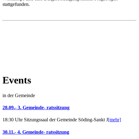
stattgefunden.
Events
in der Gemeinde
28.09.- 3. Gemeinde- ratssitzung
18:30 Uhr Sitzungssaal der Gemeinde Söding-Sankt J
[mehr]
30.11.- 4. Gemeinde- ratssitzung